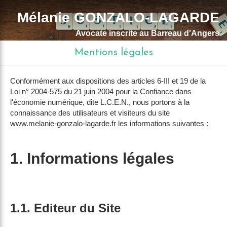
Mélanie GONZALO-LAGARDE
Avocate inscrite au Barreau d'Angers
Mentions légales
Conformément aux dispositions des articles 6-III et 19 de la
Loi n° 2004-575 du 21 juin 2004 pour la Confiance dans
l'économie numérique, dite L.C.E.N., nous portons à la
connaissance des utilisateurs et visiteurs du site
www.melanie-gonzalo-lagarde.fr les informations suivantes :
1. Informations légales
1.1. Editeur du Site